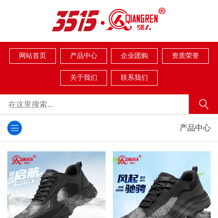
网站首页
产品中心
企业团购
资质荣誉
关于我们
联系我们
产品中心