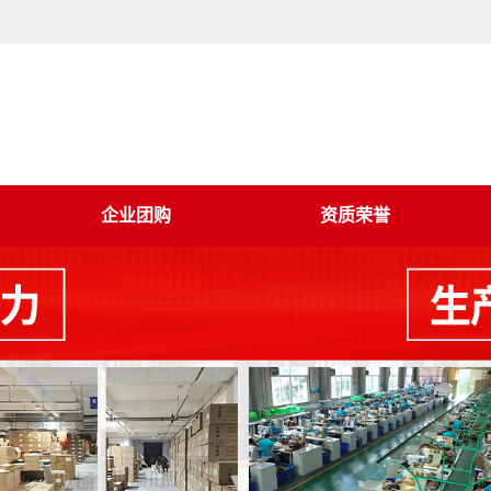
企业团购
资质荣誉