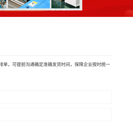
排单，可提前沟通确定准确发货时间，保障企业按时统一