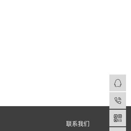
1
联系我们