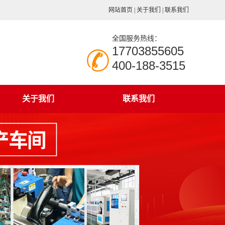
网站首页
|
关于我们
|
联系我们
全国服务热线：
17703855605
400-188-3515
关于我们
联系我们