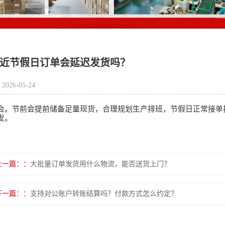
近节假日订单会延迟发货吗？
2026-05-24
会。节前会提前储备足量现货，合理规划生产排班，节假日正常接单
发。
上一篇：
大批量订单发货用什么物流，能否送货上门？
下一篇：
支持对公账户转账结算吗？付款方式怎么约定？