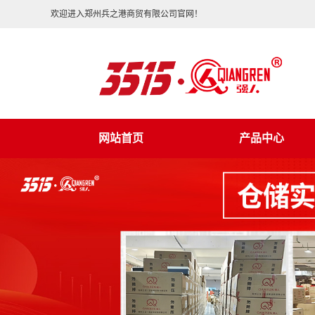
欢迎进入郑州兵之港商贸有限公司官网！
网站首页
产品中心