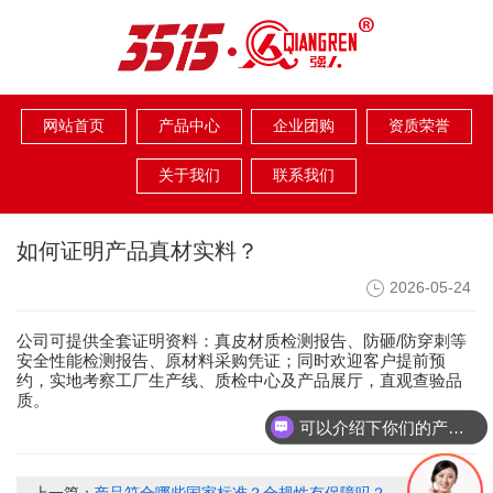
网站首页
产品中心
企业团购
资质荣誉
关于我们
联系我们
如何证明产品真材实料？
2026-05-24
/
公司可提供全套证明资料：真皮材质检测报告、防砸
防穿刺等
安全性能检测报告、原材料采购凭证；同时欢迎客户提前预
约，实地考察工厂生产线、质检中心及产品展厅，直观查验品
质。
可以介绍下你们的产品么？