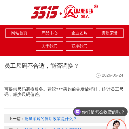
网站首页
产品中心
企业团购
资质荣誉
关于我们
联系我们
员工尺码不合适，能否调换？
2026-05-24
可提供尺码调换服务。建议***采购前先发放样鞋，统计员工尺
码，减少尺码偏差。
你们是怎么收费的呢？
上一篇：
批量采购的售后政策是什么？