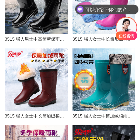
可以介绍下你们的产品么？
3515 强人男士中高筒劳保雨靴 防滑防污耐磨雨季工作水鞋 YX838
3515 强人女士中长筒加绒棉雨靴 冬季防水防滑保暖套脚胶鞋 粉色 MYX-803
3515 强人女士中长筒加绒棉雨靴 冬季防水防滑保暖套脚胶鞋 红色 MYX-802
3515 强人女士中筒加绒棉雨靴 秋冬防滑保暖防水水鞋 成人劳保工作胶鞋 MYX801-2