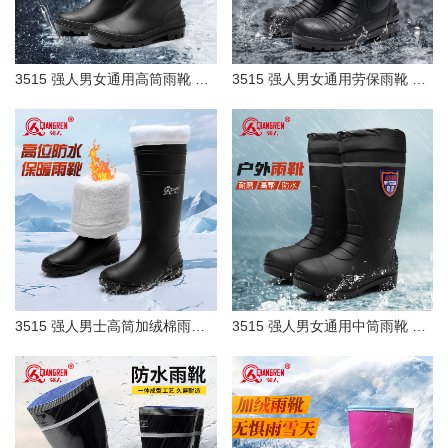
3515 强人男女通用高筒雨靴 一体成型防滑防水户外劳保胶鞋 PVC007
3515 强人男女通用劳保雨靴 防砸防刺穿防水防滑耐磨工作鞋 PVC1702
3515 强人男士高筒加绒棉雨靴 冬季加厚保暖防水耐磨劳保胶鞋 PVC007M
3515 强人男女通用中筒雨靴 春秋防滑耐磨防水劳保胶鞋 YX-708