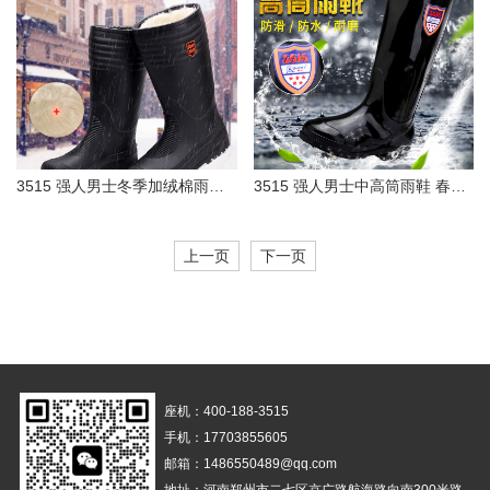
3515 强人男士冬季加绒棉雨靴 防水防滑耐磨户外工作胶鞋 MYX806
3515 强人男士中高筒雨鞋 春夏防滑耐磨防水雨靴 日常工作劳保套鞋 YX907-1
上一页
下一页
座机：400-188-3515
手机：17703855605
邮箱：1486550489@qq.com