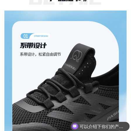
可以介绍下你们的产品么？