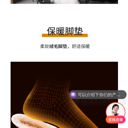
你们是怎么收费的呢？