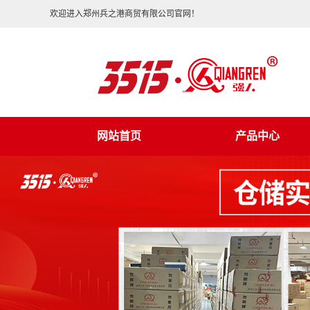
欢迎进入郑州兵之港商贸有限公司官网！
网站首页
产品中心