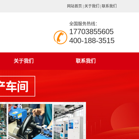
网站首页
|
关于我们
|
联系我们
全国服务热线：
17703855605
400-188-3515
关于我们
联系我们