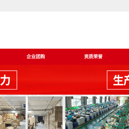
企业团购
资质荣誉