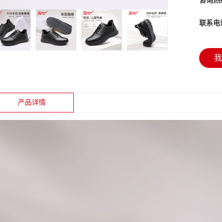
咨询热
联系电
我
产品详情