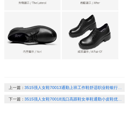
上一篇：
3515强人女鞋70013通勤上班工作鞋舒适职业鞋银行空姐久站不累高跟鞋
下一篇：
3515强人女鞋70018浅口高跟鞋女单鞋通勤小皮鞋优雅气质工作鞋粗跟