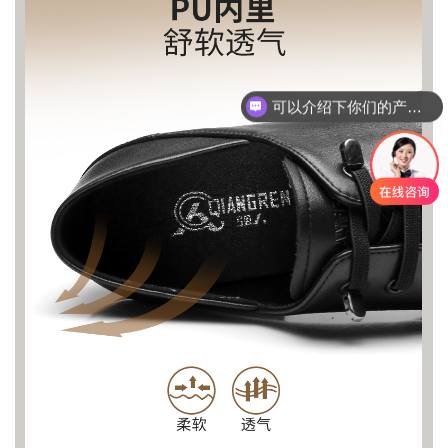
可以介绍下你们的产品么？
你们是怎么收费的呢？