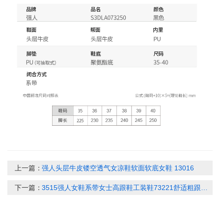
上一篇：
强人头层牛皮镂空透气女凉鞋软面软底女鞋 13016
下一篇：
3515强人女鞋系带女士高跟鞋工装鞋73221舒适粗跟通勤小皮鞋久站不累