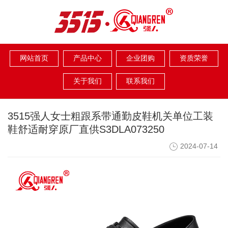
网站首页
产品中心
企业团购
资质荣誉
关于我们
联系我们
3515强人女士粗跟系带通勤皮鞋机关单位工装
鞋舒适耐穿原厂直供S3DLA073250
2024-07-14