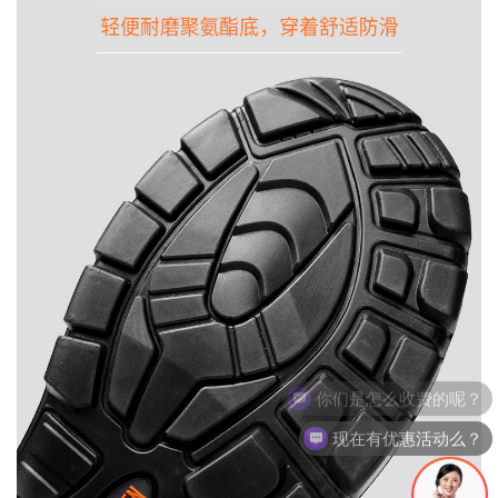
现在有优惠活动么？