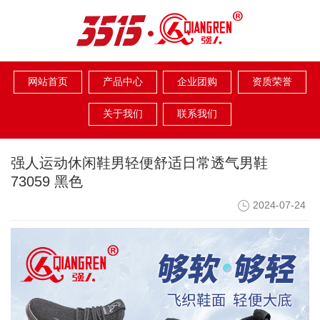
网站首页
产品中心
企业团购
资质荣誉
关于我们
联系我们
强人运动休闲鞋男轻便舒适日常透气男鞋
73059 黑色
2024-07-24