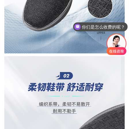
你们是怎么收费的呢？
现在有优惠活动么？